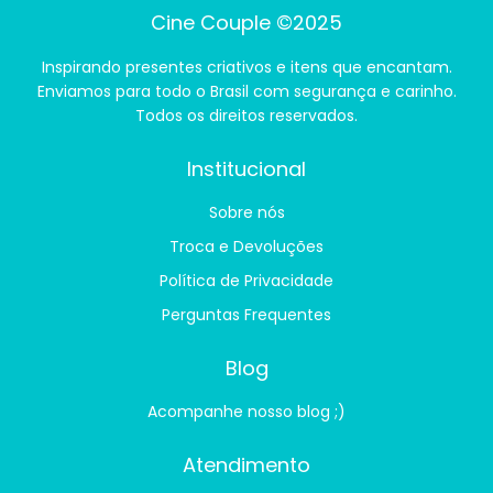
Cine Couple ©2025
Inspirando presentes criativos e itens que encantam.
Enviamos para todo o Brasil com segurança e carinho.
Todos os direitos reservados.
Institucional
Sobre nós
Troca e Devoluções
Política de Privacidade
Perguntas Frequentes
Blog
Acompanhe nosso blog ;)
Atendimento