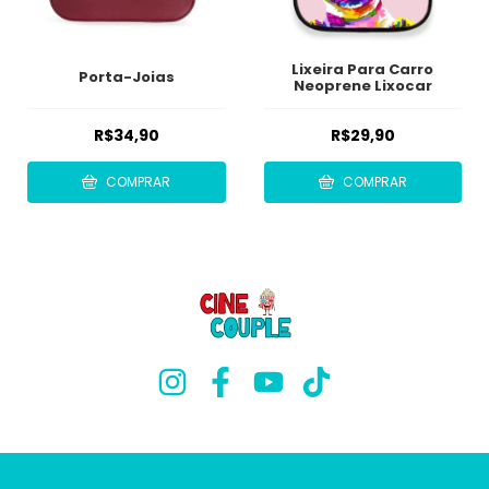
Lixeira Para Carro
Porta-Joias
Neoprene Lixocar
R$34,90
R$29,90
COMPRAR
COMPRAR