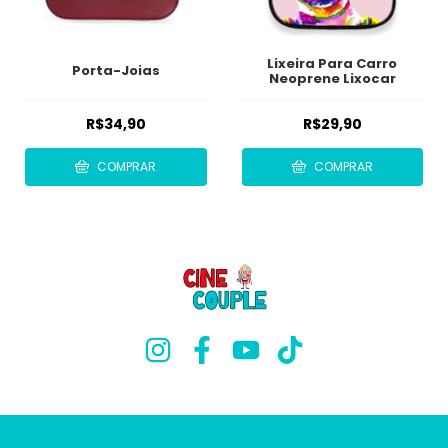
Lixeira Para Carro
Porta-Joias
Neoprene Lixocar
R$34,90
R$29,90
COMPRAR
COMPRAR