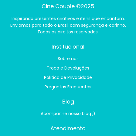
Cine Couple ©2025
Inspirando presentes criativos e itens que encantam.
Enviamos para todo o Brasil com segurança e carinho.
Todos os direitos reservados.
Institucional
Sobre nós
Troca e Devoluções
Política de Privacidade
Perguntas Frequentes
Blog
Acompanhe nosso blog ;)
Atendimento