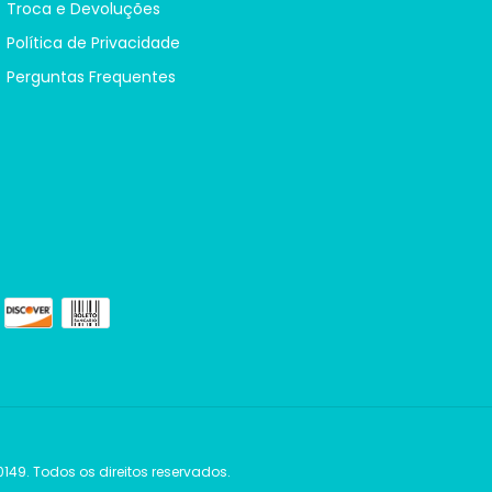
Troca e Devoluções
Política de Privacidade
Perguntas Frequentes
149. Todos os direitos reservados.