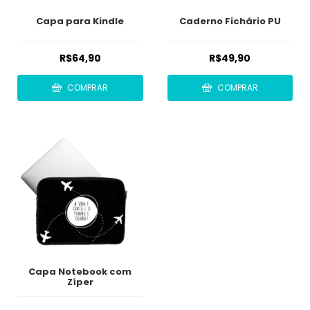
Capa para Kindle
Caderno Fichário PU
R$64,90
R$49,90
COMPRAR
COMPRAR
Capa Notebook com
Zíper